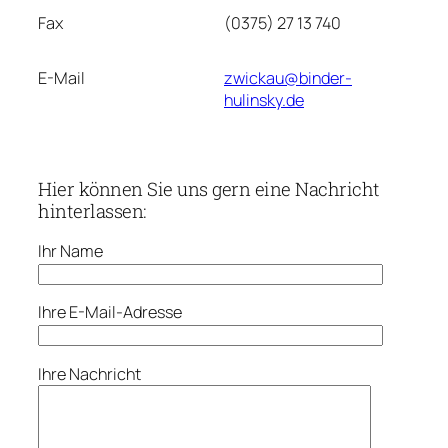
Fax
(0375) 27 13 740
E-Mail
zwickau@binder-
hulinsky.de
Hier können Sie uns gern eine Nachricht
hinterlassen:
Ihr Name
Ihre E-Mail-Adresse
Ihre Nachricht