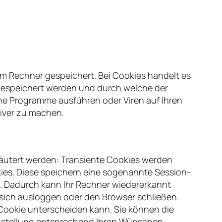
m Rechner gespeichert. Bei Cookies handelt es
 gespeichert werden und durch welche der
ine Programme ausführen oder Viren auf Ihren
iver zu machen.
äutert werden: Transiente Cookies werden
ies. Diese speichern eine sogenannte Session-
. Dadurch kann Ihr Rechner wiedererkannt
sich ausloggen oder den Browser schließen.
 Cookie unterscheiden kann. Sie können die
Einstellung entsprechend Ihren Wünschen