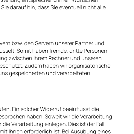
e darauf hin, dass Sie eventuell nicht alle
ern bzw. den Servern unserer Partner und
üsselt. Somit haben fremde, dritte Personen
agung zwischen Ihrem Rechner und unseren
n geschützt. Zudem haben wir organisatorische
uns gespeicherten und verarbeiteten
ufen. Ein solcher Widerruf beeinflusst die
sprochen haben. Soweit wir die Verarbeitung
 Verarbeitung einlegen. Dies ist der Fall,
it Ihnen erforderlich ist. Bei Ausübung eines