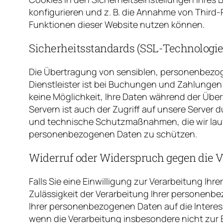
konfigurieren und z. B. die Annahme von Third-P
Funktionen dieser Website nutzen können.
Sicherheitsstandards (SSL-Technologie
Die Übertragung von sensiblen, personenbezog
Dienstleister ist bei Buchungen und Zahlungen
keine Möglichkeit, Ihre Daten während der Übe
Servern ist auch der Zugriff auf unsere Server
und technische Schutzmaßnahmen, die wir lauf
personenbezogenen Daten zu schützen.
Widerruf oder Widerspruch gegen die V
Falls Sie eine Einwilligung zur Verarbeitung Ihre
Zulässigkeit der Verarbeitung Ihrer personen
Ihrer personenbezogenen Daten auf die Interes
wenn die Verarbeitung insbesondere nicht zur E