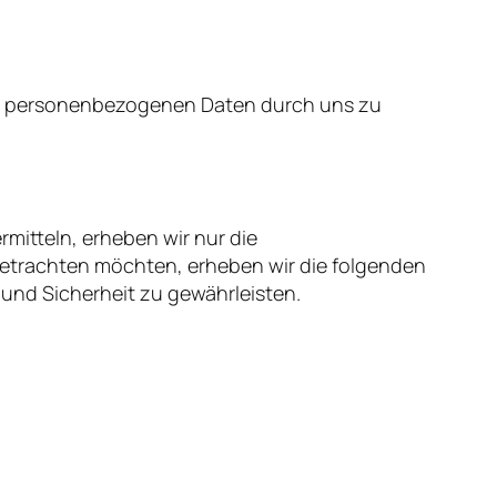
rer personenbezogenen Daten durch uns zu
mitteln, erheben wir nur die
betrachten möchten, erheben wir die folgenden
 und Sicherheit zu gewährleisten.