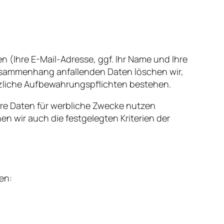
n (Ihre E-Mail-Adresse, ggf. Ihr Name und Ihre
usammenhang anfallenden Daten löschen wir,
etzliche Aufbewahrungspflichten bestehen.
Ihre Daten für werbliche Zwecke nutzen
n wir auch die festgelegten Kriterien der
en: