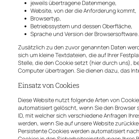
jeweils übertragene Datenmenge,
Website, von der die Anforderung kommt,
Browsertyp,
Betriebssystem und dessen Oberfläche,
Sprache und Version der Browsersoftware.
Zusätzlich zu den zuvor genannten Daten werde
sich um kleine Textdateien, die auf Ihrer Fes
Stelle, die den Cookie setzt (hier durch uns),
Computer übertragen. Sie dienen dazu, das Int
Einsatz von Cookies
Diese Website nutzt folgende Arten von Cooki
automatisiert gelöscht, wenn Sie den Browser 
ID, mit welcher sich verschiedene Anfragen Ih
werden, wenn Sie auf unsere Website zurückke
Persistente Cookies werden automatisiert nach
Cookies in den Sicherheitseinstellungen Ihres